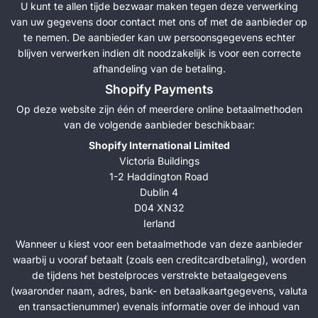
U kunt te allen tijde bezwaar maken tegen deze verwerking
van uw gegevens door contact met ons of met de aanbieder op
te nemen. De aanbieder kan uw persoonsgegevens echter
blijven verwerken indien dit noodzakelijk is voor een correcte
afhandeling van de betaling.
Shopify Payments
Op deze website zijn één of meerdere online betaalmethoden
van de volgende aanbieder beschikbaar:
Shopify International Limited
Victoria Buildings
1-2 Haddington Road
Dublin 4
D04 XN32
Ierland
Wanneer u kiest voor een betaalmethode van deze aanbieder
waarbij u vooraf betaalt (zoals een creditcardbetaling), worden
de tijdens het bestelproces verstrekte betaalgegevens
(waaronder naam, adres, bank- en betaalkaartgegevens, valuta
en transactienummer) evenals informatie over de inhoud van