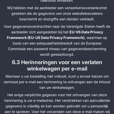
toekomst intrekken.
Wij hebben met de aanbieder een verwerkersovereenkomst
gesloten die de gegevens van onze websitebezoekers
beschermt en doorgifte aan derden verbiedt.
Voor gegevensoverdrachten naar de Verenigde Staten heeft de
aanbieder zich aangesloten bij het
EU-VS Data Privacy
Framework (EU-US Data Privacy Framework)
, waarmee op
basis van een adequaatheidsbesluit van de Europese
Commissie een passend niveau van gegevensbescherming
wordt gewaarborgd.
6.3 Herinneringen voor een verlaten
winkelwagen per e-mail
Wanneer u uw bestelling niet voltooit, kunt u ervoor kiezen om
eenmaal per e-mail een herinnering te ontvangen aan de inhoud
van uw winkelwagen.
Het enige verplichte gegeven voor het ontvangen van deze
herinnering is uw e-mailadres. Het verstrekken van aanvullende
gegevens is vrijwillig en kan worden gebruikt om u persoonlijk
aan te spreken. Voor het verzenden van deze e-mail maken wij