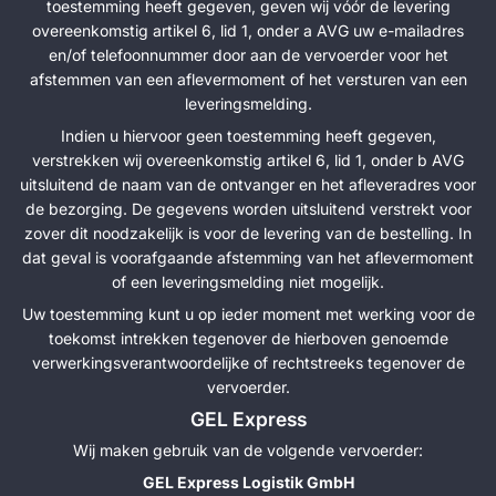
toestemming heeft gegeven, geven wij vóór de levering
overeenkomstig artikel 6, lid 1, onder a AVG uw e-mailadres
en/of telefoonnummer door aan de vervoerder voor het
afstemmen van een aflevermoment of het versturen van een
leveringsmelding.
Indien u hiervoor geen toestemming heeft gegeven,
verstrekken wij overeenkomstig artikel 6, lid 1, onder b AVG
uitsluitend de naam van de ontvanger en het afleveradres voor
de bezorging. De gegevens worden uitsluitend verstrekt voor
zover dit noodzakelijk is voor de levering van de bestelling. In
dat geval is voorafgaande afstemming van het aflevermoment
of een leveringsmelding niet mogelijk.
Uw toestemming kunt u op ieder moment met werking voor de
toekomst intrekken tegenover de hierboven genoemde
verwerkingsverantwoordelijke of rechtstreeks tegenover de
vervoerder.
GEL Express
Wij maken gebruik van de volgende vervoerder:
GEL Express Logistik GmbH