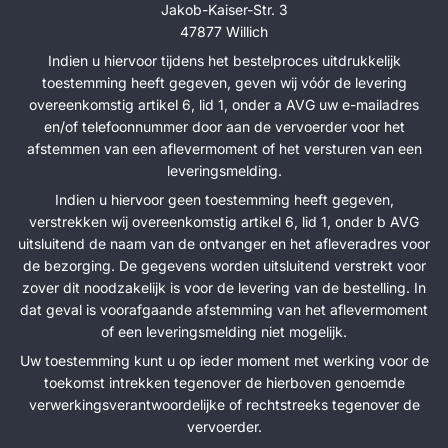
Jakob-Kaiser-Str. 3
47877 Willich
Indien u hiervoor tijdens het bestelproces uitdrukkelijk
toestemming heeft gegeven, geven wij vóór de levering
overeenkomstig artikel 6, lid 1, onder a AVG uw e-mailadres
en/of telefoonnummer door aan de vervoerder voor het
afstemmen van een aflevermoment of het versturen van een
leveringsmelding.
Indien u hiervoor geen toestemming heeft gegeven,
verstrekken wij overeenkomstig artikel 6, lid 1, onder b AVG
uitsluitend de naam van de ontvanger en het afleveradres voor
de bezorging. De gegevens worden uitsluitend verstrekt voor
zover dit noodzakelijk is voor de levering van de bestelling. In
dat geval is voorafgaande afstemming van het aflevermoment
of een leveringsmelding niet mogelijk.
Uw toestemming kunt u op ieder moment met werking voor de
toekomst intrekken tegenover de hierboven genoemde
verwerkingsverantwoordelijke of rechtstreeks tegenover de
vervoerder.