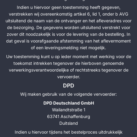
Indien u hiervoor geen toestemming heeft gegeven,
verstrekken wij overeenkomstig artikel 6, lid 1, onder b AVG
uitsluitend de naam van de ontvanger en het afleveradres voor
de bezorging. De gegevens worden uitsluitend verstrekt voor
zover dit noodzakelijk is voor de levering van de bestelling. In
dat geval is voorafgaande afstemming van het aflevermoment
of een leveringsmelding niet mogelijk.
Uw toestemming kunt u op ieder moment met werking voor de
toekomst intrekken tegenover de hierboven genoemde
verwerkingsverantwoordelijke of rechtstreeks tegenover de
vervoerder.
DPD
Wij maken gebruik van de volgende vervoerder:
DPD Deutschland GmbH
Wailandtstraße 1
63741 Aschaffenburg
Duitsland
Indien u hiervoor tijdens het bestelproces uitdrukkelijk