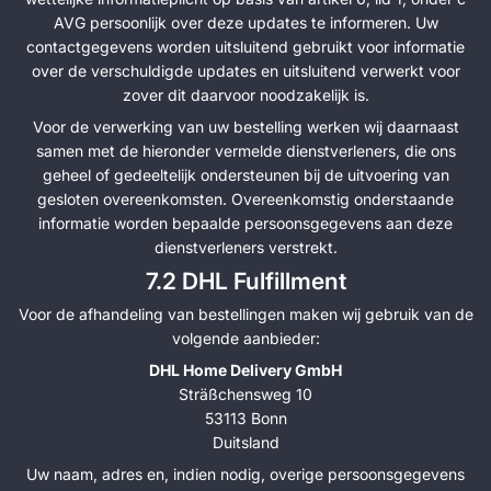
AVG persoonlijk over deze updates te informeren. Uw
contactgegevens worden uitsluitend gebruikt voor informatie
over de verschuldigde updates en uitsluitend verwerkt voor
zover dit daarvoor noodzakelijk is.
Voor de verwerking van uw bestelling werken wij daarnaast
samen met de hieronder vermelde dienstverleners, die ons
geheel of gedeeltelijk ondersteunen bij de uitvoering van
gesloten overeenkomsten. Overeenkomstig onderstaande
informatie worden bepaalde persoonsgegevens aan deze
dienstverleners verstrekt.
7.2 DHL Fulfillment
Voor de afhandeling van bestellingen maken wij gebruik van de
volgende aanbieder:
DHL Home Delivery GmbH
Sträßchensweg 10
53113 Bonn
Duitsland
Uw naam, adres en, indien nodig, overige persoonsgegevens