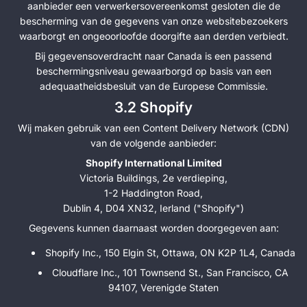
aanbieder een verwerkersovereenkomst gesloten die de
bescherming van de gegevens van onze websitebezoekers
waarborgt en ongeoorloofde doorgifte aan derden verbiedt.
Bij gegevensoverdracht naar Canada is een passend
beschermingsniveau gewaarborgd op basis van een
adequaatheidsbesluit van de Europese Commissie.
3.2 Shopify
Wij maken gebruik van een Content Delivery Network (CDN)
van de volgende aanbieder:
Shopify International Limited
Victoria Buildings, 2e verdieping,
1-2 Haddington Road,
Dublin 4, D04 XN32, Ierland ("Shopify")
Gegevens kunnen daarnaast worden doorgegeven aan:
Shopify Inc., 150 Elgin St, Ottawa, ON K2P 1L4, Canada
Cloudflare Inc., 101 Townsend St., San Francisco, CA
94107, Verenigde Staten