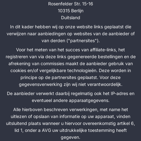
Rosenfelder Str. 15-16
10315 Berlijn
Duitsland
In dit kader hebben wij op onze website links geplaatst die
verwijzen naar aanbiedingen op websites van de aanbieder of
van derden ("partnersites").
Voor het meten van het succes van affiliate-links, het
registreren van via deze links gegenereerde bestellingen en de
afrekening van commissies maakt de aanbieder gebruik van
cookies en/of vergelijkbare technologieën. Deze worden in
principe op de partnersites geplaatst. Voor deze
gegevensverwerking zijn wij niet verantwoordelijk.
De aanbieder verwerkt daarbij regelmatig ook het IP-adres en
eventueel andere apparaatgegevens.
Alle hierboven beschreven verwerkingen, met name het
uitlezen of opslaan van informatie op uw apparaat, vinden
uitsluitend plaats wanneer u hiervoor overeenkomstig artikel 6,
lid 1, onder a AVG uw uitdrukkelijke toestemming heeft
gegeven.