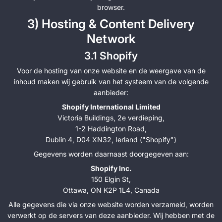
browser.
3) Hosting & Content Delivery
Network
3.1 Shopify
Voor de hosting van onze website en de weergave van de
inhoud maken wij gebruik van het systeem van de volgende
aanbieder:
Shopify International Limited
Victoria Buildings, 2e verdieping,
1-2 Haddington Road,
Dublin 4, D04 XN32, Ierland ("Shopify")
Gegevens worden daarnaast doorgegeven aan:
Shopify Inc.
150 Elgin St,
Ottawa, ON K2P 1L4, Canada
Alle gegevens die via onze website worden verzameld, worden
verwerkt op de servers van deze aanbieder. Wij hebben met de