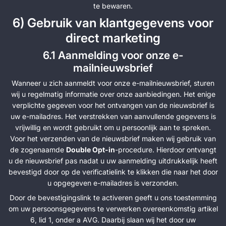
te bewaren.
6) Gebruik van klantgegevens voor
direct marketing
6.1 Aanmelding voor onze e-
mailnieuwsbrief
Wanneer u zich aanmeldt voor onze e-mailnieuwsbrief, sturen
wij u regelmatig informatie over onze aanbiedingen. Het enige
verplichte gegeven voor het ontvangen van de nieuwsbrief is
uw e-mailadres. Het verstrekken van aanvullende gegevens is
vrijwillig en wordt gebruikt om u persoonlijk aan te spreken.
Voor het verzenden van de nieuwsbrief maken wij gebruik van
de zogenaamde
Double Opt-in
-procedure. Hierdoor ontvangt
u de nieuwsbrief pas nadat u uw aanmelding uitdrukkelijk heeft
bevestigd door op de verificatielink te klikken die naar het door
u opgegeven e-mailadres is verzonden.
Door de bevestigingslink te activeren geeft u ons toestemming
om uw persoonsgegevens te verwerken overeenkomstig artikel
6, lid 1, onder a AVG. Daarbij slaan wij het door uw