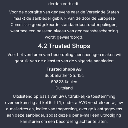
derden verbiedt.
Voor de doorgifte van gegevens naar de Verenigde Staten
maakt de aanbieder gebruik van de door de Europese
Commissie goedgekeurde standaardcontractbepalingen,
waarmee een passend niveau van gegevensbescherming
wordt gewaarborgd.
4.2 Trusted Shops
Voor het versturen van beoordelingsherinneringen maken wij
gebruik van de diensten van de volgende aanbieder:
Trusted Shops AG
Subbelrather Str. 15c
50823 Keulen
Duitsland
Uitsluitend op basis van uw uitdrukkelijke toestemming
overeenkomstig artikel 6, lid 1, onder a AVG verstrekken wij uw
e-mailadres en, indien van toepassing, overige klantgegevens
aan deze aanbieder, zodat deze u per e-mail een uitnodiging
kan sturen om een beoordeling achter te laten.