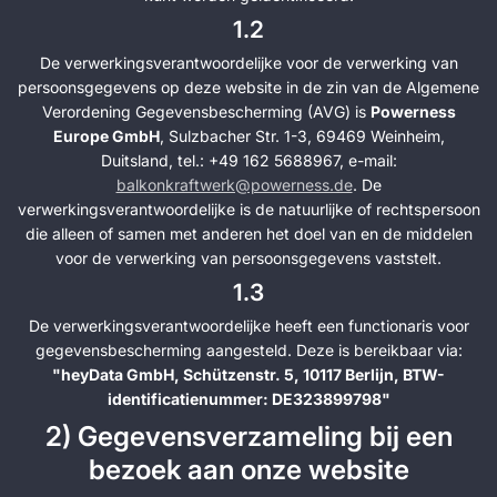
1.2
De verwerkingsverantwoordelijke voor de verwerking van
persoonsgegevens op deze website in de zin van de Algemene
Verordening Gegevensbescherming (AVG) is
Powerness
Europe GmbH
, Sulzbacher Str. 1-3, 69469 Weinheim,
Duitsland, tel.: +49 162 5688967, e-mail:
balkonkraftwerk@powerness.de
. De
verwerkingsverantwoordelijke is de natuurlijke of rechtspersoon
die alleen of samen met anderen het doel van en de middelen
voor de verwerking van persoonsgegevens vaststelt.
1.3
De verwerkingsverantwoordelijke heeft een functionaris voor
gegevensbescherming aangesteld. Deze is bereikbaar via:
"heyData GmbH, Schützenstr. 5, 10117 Berlijn, BTW-
identificatienummer: DE323899798"
2) Gegevensverzameling bij een
bezoek aan onze website