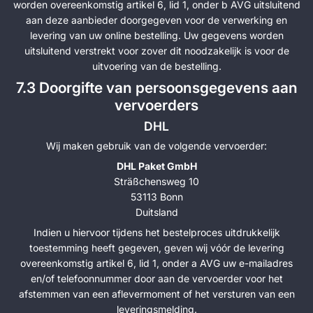
worden overeenkomstig artikel 6, lid 1, onder b AVG uitsluitend
aan deze aanbieder doorgegeven voor de verwerking en
levering van uw online bestelling. Uw gegevens worden
uitsluitend verstrekt voor zover dit noodzakelijk is voor de
uitvoering van de bestelling.
7.3 Doorgifte van persoonsgegevens aan
vervoerders
DHL
Wij maken gebruik van de volgende vervoerder:
DHL Paket GmbH
Sträßchensweg 10
53113 Bonn
Duitsland
Indien u hiervoor tijdens het bestelproces uitdrukkelijk
toestemming heeft gegeven, geven wij vóór de levering
overeenkomstig artikel 6, lid 1, onder a AVG uw e-mailadres
en/of telefoonnummer door aan de vervoerder voor het
afstemmen van een aflevermoment of het versturen van een
leveringsmelding.