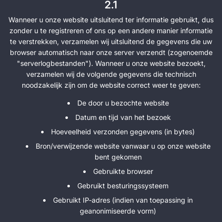
2.1
Wanneer u onze website uitsluitend ter informatie gebruikt, dus
zonder u te registreren of ons op een andere manier informatie
te verstrekken, verzamelen wij uitsluitend de gegevens die uw
browser automatisch naar onze server verzendt (zogenoemde
"serverlogbestanden"). Wanneer u onze website bezoekt,
verzamelen wij de volgende gegevens die technisch
noodzakelijk zijn om de website correct weer te geven:
De door u bezochte website
Datum en tijd van het bezoek
Hoeveelheid verzonden gegevens (in bytes)
Bron/verwijzende website vanwaar u op onze website
bent gekomen
Gebruikte browser
Gebruikt besturingssysteem
Gebruikt IP-adres (indien van toepassing in
geanonimiseerde vorm)